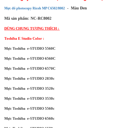
  -  Màu Đen 
Mực đổ photocopy Ricoh MP C6502/8002
Mã sản phẩm: NC-RC8002
DÙNG CHUNG TƯƠNG THÍCH :
Toshiba E Studio Color :
Mực Toshiba e-STUDIO 5560C
Mực Toshiba e-STUDIO 6560C
Mực Toshiba e-STUDIO 6570C
Mực Toshiba e-STUDIO 2830c
Mực Toshiba e-STUDIO 3520c
Mực Toshiba e-STUDIO 3530c
Mực Toshiba e-STUDIO 5560c
Mực Toshiba e-STUDIO 6560c