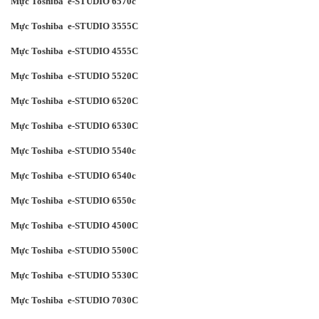
Mực Toshiba e-STUDIO 6570c
Mực Toshiba e-STUDIO 3555C
Mực Toshiba e-STUDIO 4555C
Mực Toshiba e-STUDIO 5520C
Mực Toshiba e-STUDIO 6520C
Mực Toshiba e-STUDIO 6530C
Mực Toshiba e-STUDIO 5540c
Mực Toshiba e-STUDIO 6540c
Mực Toshiba e-STUDIO 6550c
Mực Toshiba e-STUDIO 4500C
Mực Toshiba e-STUDIO 5500C
Mực Toshiba e-STUDIO 5530C
Mực Toshiba e-STUDIO 7030C