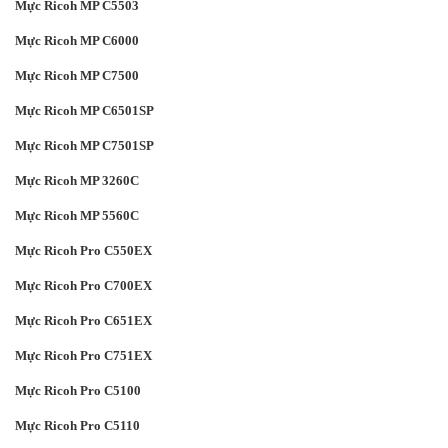
Mực Ricoh MP C5503
Mực Ricoh MP C6000
Mực Ricoh MP C7500
Mực Ricoh MP C6501SP
Mực Ricoh MP C7501SP
Mực Ricoh MP 3260C
Mực Ricoh MP 5560C
Mực Ricoh Pro C550EX
Mực Ricoh Pro C700EX
Mực Ricoh Pro C651EX
Mực Ricoh Pro C751EX
Mực Ricoh Pro C5100
Mực Ricoh Pro C5110