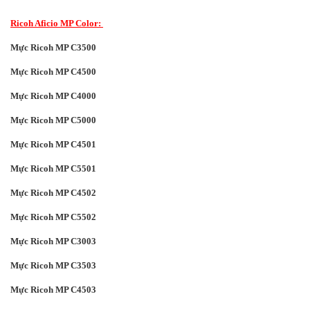
Ricoh Aficio MP Color:
Mực Ricoh MP C3500
Mực Ricoh MP C4500
Mực Ricoh MP C4000
Mực Ricoh MP C5000
Mực Ricoh MP C4501
Mực Ricoh MP C5501
Mực Ricoh MP C4502
Mực Ricoh MP C5502
Mực Ricoh MP C3003
Mực Ricoh MP C3503
Mực Ricoh MP C4503