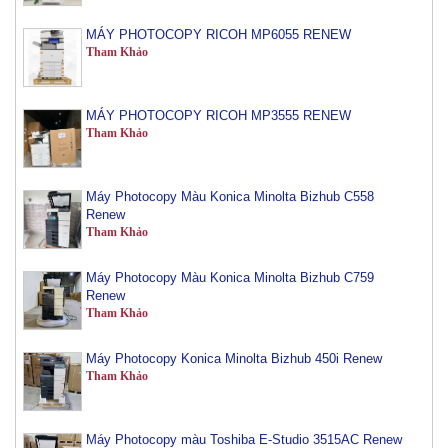
MÁY PHOTOCOPY RICOH MP6055 RENEW
Tham Khảo
MÁY PHOTOCOPY RICOH MP3555 RENEW
Tham Khảo
Máy Photocopy Màu Konica Minolta Bizhub C558
Renew
Tham Khảo
Máy Photocopy Màu Konica Minolta Bizhub C759
Renew
Tham Khảo
Máy Photocopy Konica Minolta Bizhub 450i Renew
Tham Khảo
Máy Photocopy màu Toshiba E-Studio 3515AC Renew
Tham Khảo