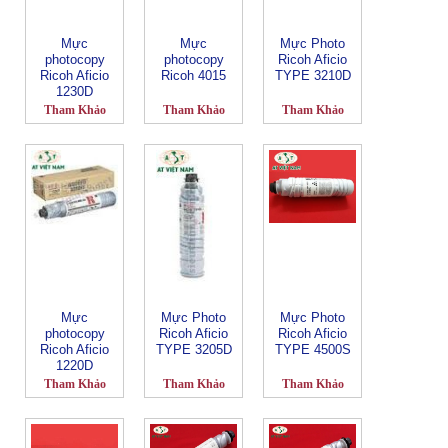
Mực
Mực
Mực Photo
photocopy
photocopy
Ricoh Aficio
Ricoh Aficio
Ricoh 4015
TYPE 3210D
1230D
Tham Khảo
Tham Khảo
Tham Khảo
Mực
Mực Photo
Mực Photo
photocopy
Ricoh Aficio
Ricoh Aficio
Ricoh Aficio
TYPE 3205D
TYPE 4500S
1220D
Tham Khảo
Tham Khảo
Tham Khảo