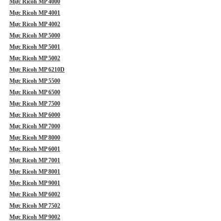
Mực Ricoh MP 4000
Mực Ricoh MP 4001
Mực Ricoh MP 4002
Mực Ricoh MP 5000
Mực Ricoh MP 5001
Mực Ricoh MP 5002
Mực Ricoh MP 6210D
Mực Ricoh MP 5500
Mực Ricoh MP 6500
Mực Ricoh MP 7500
Mực Ricoh MP 6000
Mực Ricoh MP 7000
Mực Ricoh MP 8000
Mực Ricoh MP 6001
Mực Ricoh MP 7001
Mực Ricoh MP 8001
Mực Ricoh MP 9001
Mực Ricoh MP 6002
Mực Ricoh MP 7502
Mực Ricoh MP 9002