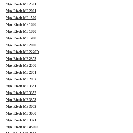
Mực Ricoh MP 2501
Mực Ricoh MP 2001
Mực Ricoh MP 1500
Mực Ricoh MP 1600
Mực Ricoh MP 1800
Mực Ricoh MP 1900
Mực Ricoh MP 2000
Mực Ricoh MP 2220D
Mực Ricoh MP 2352
Mực Ricoh MP 2550
Mực Ricoh MP 2851
Mực Ricoh MP 2852
Mực Ricoh MP 3351
Mực Ricoh MP 3352
Mực Ricoh MP 3353
Mực Ricoh MP 3053
Mực Ricoh MP 3030
Mực Ricoh MP 3391
Mực Ricoh MP 4500S