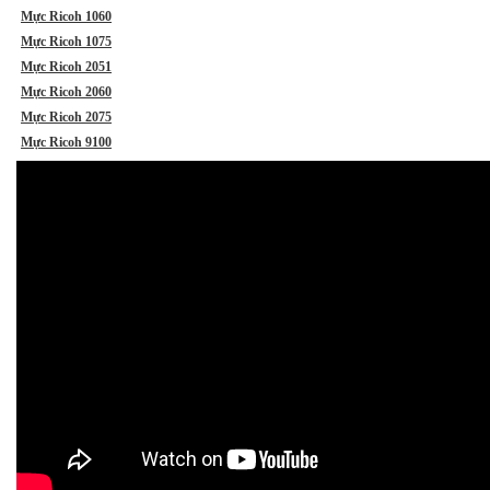
Mực Ricoh 1060
Mực Ricoh 1075
Mực Ricoh 2051
Mực Ricoh 2060
Mực Ricoh 2075
Mực Ricoh 9100