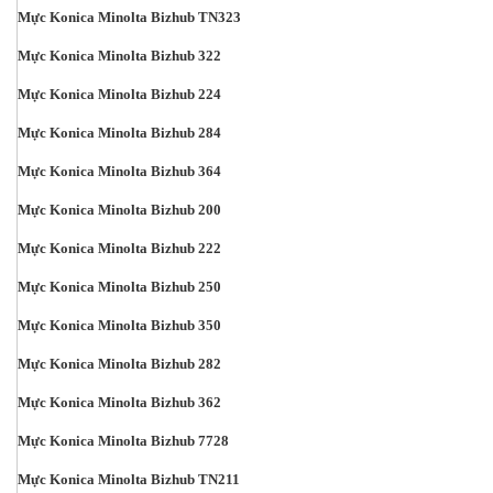
Mực Konica Minolta Bizhub TN323
Mực Konica Minolta Bizhub 322
Mực Konica Minolta Bizhub 224
Mực Konica Minolta Bizhub 284
Mực Konica Minolta Bizhub 364
Mực Konica Minolta Bizhub 200
Mực Konica Minolta Bizhub 222
Mực Konica Minolta Bizhub 250
Mực Konica Minolta Bizhub 350
Mực Konica Minolta Bizhub 282
Mực Konica Minolta Bizhub 362
Mực Konica Minolta Bizhub 7728
Mực Konica Minolta Bizhub TN211