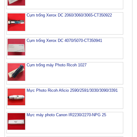
Cụm trống Xerox DC 2060/3060/3065-CT350922
Cụm trống Xerox DC 4070/5070-CT350941
Cụm trống máy Photo Ricoh 1027
Mực Photo Ricoh Aficio 2590/2591/3030/3090/3391
Mực máy photo Canon IR2230/2270-NPG 25