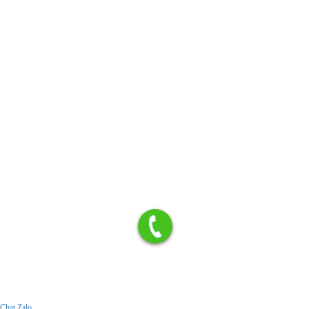
Chat Zalo