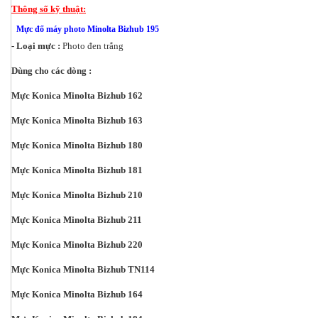
Thông số kỹ thuật:
Mực đổ máy photo Minolta Bizhub 195
- Loại mực :
Photo đen trắng
Dùng cho các dòng :
Mực Konica Minolta Bizhub 162
Mực Konica Minolta Bizhub 163
Mực Konica Minolta Bizhub 180
Mực Konica Minolta Bizhub 181
Mực Konica Minolta Bizhub 210
Mực Konica Minolta Bizhub 211
Mực Konica Minolta Bizhub 220
Mực Konica Minolta Bizhub TN114
Mực Konica Minolta Bizhub 164