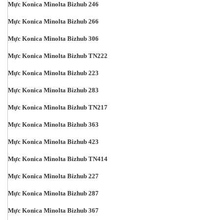
Mực Konica Minolta Bizhub 246
Mực Konica Minolta Bizhub 266
Mực Konica Minolta Bizhub 306
Mực Konica Minolta Bizhub TN222
Mực Konica Minolta Bizhub 223
Mực Konica Minolta Bizhub 283
Mực Konica Minolta Bizhub TN217
Mực Konica Minolta Bizhub 363
Mực Konica Minolta Bizhub 423
Mực Konica Minolta Bizhub TN414
Mực Konica Minolta Bizhub 227
Mực Konica Minolta Bizhub 287
Mực Konica Minolta Bizhub 367