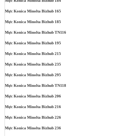
Mực Konica Minolta Bizhub 184
Mực Konica Minolta Bizhub 165
Mực Konica Minolta Bizhub 185
Mực Konica Minolta Bizhub TN116
Mực Konica Minolta Bizhub 195
Mực Konica Minolta Bizhub 215
Mực Konica Minolta Bizhub 235
Mực Konica Minolta Bizhub 295
Mực Konica Minolta Bizhub TN118
Mực Konica Minolta Bizhub 206
Mực Konica Minolta Bizhub 216
Mực Konica Minolta Bizhub 226
Mực Konica Minolta Bizhub 236