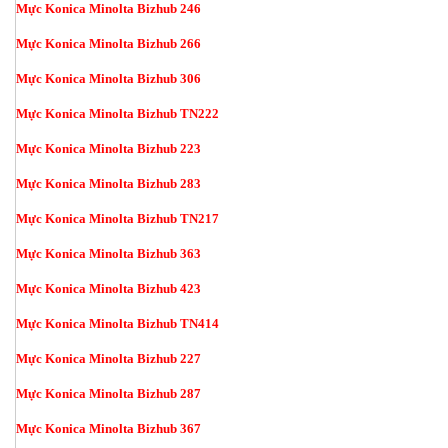
Mực Konica Minolta Bizhub 246
Mực Konica Minolta Bizhub 266
Mực Konica Minolta Bizhub 306
Mực Konica Minolta Bizhub TN222
Mực Konica Minolta Bizhub 223
Mực Konica Minolta Bizhub 283
Mực Konica Minolta Bizhub TN217
Mực Konica Minolta Bizhub 363
Mực Konica Minolta Bizhub 423
Mực Konica Minolta Bizhub TN414
Mực Konica Minolta Bizhub 227
Mực Konica Minolta Bizhub 287
Mực Konica Minolta Bizhub 367