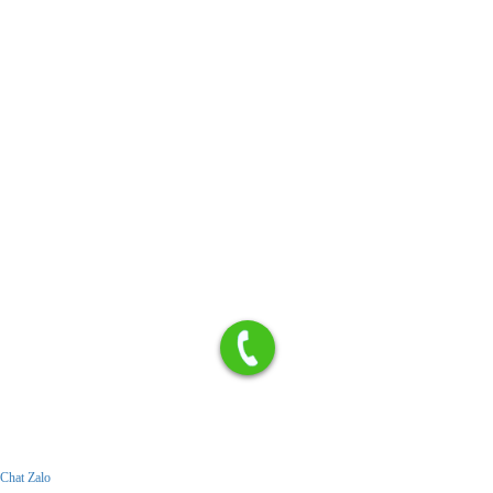
Chat Zalo