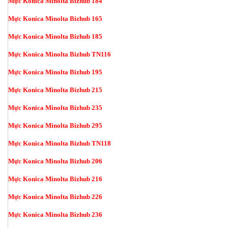
Mực Konica Minolta Bizhub 184
Mực Konica Minolta Bizhub 165
Mực Konica Minolta Bizhub 185
Mực Konica Minolta Bizhub TN116
Mực Konica Minolta Bizhub 195
Mực Konica Minolta Bizhub 215
Mực Konica Minolta Bizhub 235
Mực Konica Minolta Bizhub 295
Mực Konica Minolta Bizhub TN118
Mực Konica Minolta Bizhub 206
Mực Konica Minolta Bizhub 216
Mực Konica Minolta Bizhub 226
Mực Konica Minolta Bizhub 236