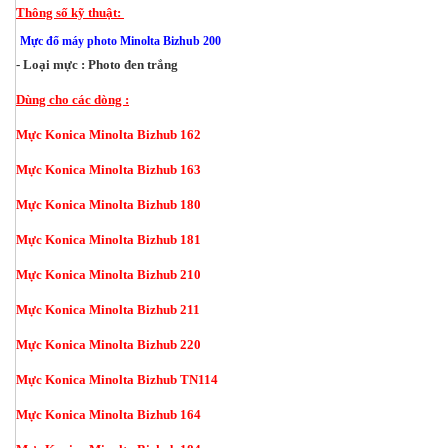
Thông số kỹ thuật:
Mực đổ máy photo Minolta Bizhub 200
- Loại mực :
Photo đen trắng
Dùng cho các dòng :
Mực Konica Minolta Bizhub 162
Mực Konica Minolta Bizhub 163
Mực Konica Minolta Bizhub 180
Mực Konica Minolta Bizhub 181
Mực Konica Minolta Bizhub 210
Mực Konica Minolta Bizhub 211
Mực Konica Minolta Bizhub 220
Mực Konica Minolta Bizhub TN114
Mực Konica Minolta Bizhub 164