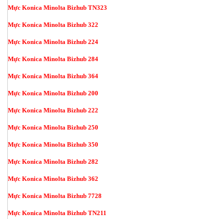
Mực Konica Minolta Bizhub TN323
Mực Konica Minolta Bizhub 322
Mực Konica Minolta Bizhub 224
Mực Konica Minolta Bizhub 284
Mực Konica Minolta Bizhub 364
Mực Konica Minolta Bizhub 200
Mực Konica Minolta Bizhub 222
Mực Konica Minolta Bizhub 250
Mực Konica Minolta Bizhub 350
Mực Konica Minolta Bizhub 282
Mực Konica Minolta Bizhub 362
Mực Konica Minolta Bizhub 7728
Mực Konica Minolta Bizhub TN211