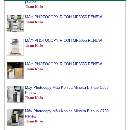
Tham Khảo
MÁY PHOTOCOPY RICOH MP5055 RENEW
Tham Khảo
MÁY PHOTOCOPY RICOH MP6055 RENEW
Tham Khảo
MÁY PHOTOCOPY RICOH MP3555 RENEW
Tham Khảo
Máy Photocopy Màu Konica Minolta Bizhub C558
Renew
Tham Khảo
Máy Photocopy Màu Konica Minolta Bizhub C759
Renew
Tham Khảo
Máy Photocopy Konica Minolta Bizhub 450i Renew