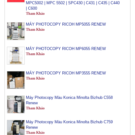
| C600
Tham Khảo
MÁY PHOTOCOPY RICOH MP5055 RENEW
Tham Khảo
MÁY PHOTOCOPY RICOH MP6055 RENEW
Tham Khảo
MÁY PHOTOCOPY RICOH MP3555 RENEW
Tham Khảo
Máy Photocopy Màu Konica Minolta Bizhub C558
Renew
Tham Khảo
Máy Photocopy Màu Konica Minolta Bizhub C759
Renew
Tham Khảo