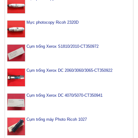
Mực photocopy Ricoh 2320D
Cụm trống Xerox S1810/2010-CT350972
Cụm trống Xerox DC 2060/3060/3065-CT350922
Cụm trống Xerox DC 4070/5070-CT350941
Cụm trống máy Photo Ricoh 1027