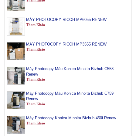
MÁY PHOTOCOPY RICOH MP6055 RENEW
Tham Khảo
MÁY PHOTOCOPY RICOH MP3555 RENEW
Tham Khảo
Máy Photocopy Màu Konica Minolta Bizhub C558
Renew
Tham Khảo
Máy Photocopy Màu Konica Minolta Bizhub C759
Renew
Tham Khảo
Máy Photocopy Konica Minolta Bizhub 450i Renew
Tham Khảo