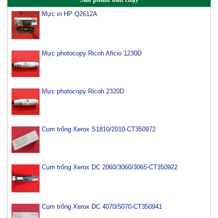
Mực in HP Q2612A
Mực photocopy Ricoh Aficio 1230D
Mực photocopy Ricoh 2320D
Cụm trống Xerox S1810/2010-CT350972
Cụm trống Xerox DC 2060/3060/3065-CT350922
Cụm trống Xerox DC 4070/5070-CT350941