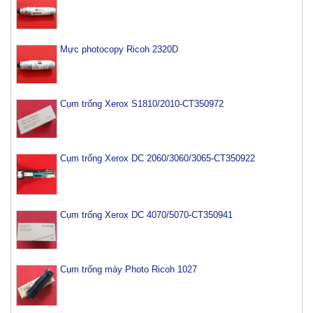
Mực photocopy Ricoh 2320D
Cụm trống Xerox S1810/2010-CT350972
Cụm trống Xerox DC 2060/3060/3065-CT350922
Cụm trống Xerox DC 4070/5070-CT350941
Cụm trống máy Photo Ricoh 1027