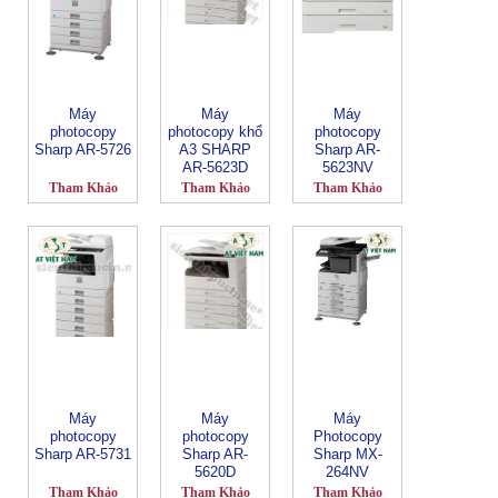
Máy
Máy
Máy
photocopy
photocopy khổ
photocopy
Sharp AR-5726
A3 SHARP
Sharp AR-
AR-5623D
5623NV
Tham Khảo
Tham Khảo
Tham Khảo
Máy
Máy
Máy
photocopy
photocopy
Photocopy
Sharp AR-5731
Sharp AR-
Sharp MX-
5620D
264NV
Tham Khảo
Tham Khảo
Tham Khảo