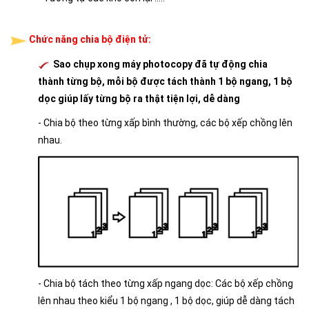
Chức năng chia bộ điện tử:
Sao chụp xong máy photocopy đã tự động chia
thành từng bộ, mỗi bộ được tách thành 1 bộ ngang, 1 bộ
dọc giúp lấy từng bộ ra thật tiện lợi, dễ dàng
- Chia bộ theo từng xấp bình thường, các bộ xếp chồng lên
nhau.
- Chia bộ tách theo từng xấp ngang dọc: Các bộ xếp chồng
lên nhau theo kiểu 1 bộ ngang , 1 bộ dọc, giúp dễ dàng tách