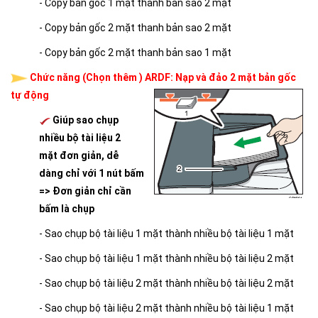
- Copy bản gốc 1 mặt thanh bản sao 2 mặt
- Copy bản gốc 2 mặt thanh bản sao 2 mặt
- Copy bản gốc 2 mặt thanh bản sao 1 mặt
Chức năng (Chọn thêm ) ARDF: Nạp và đảo 2 mặt bản gốc
tự động
Giúp sao chụp
nhiều bộ tài liệu 2
mặt đơn giản, dễ
dàng chỉ với 1 nút bấm
=>
Đơn giản chỉ cần
bấm là chụp
- Sao chụp bộ tài liệu 1 mặt thành nhiều bộ tài liệu 1 mặt
- Sao chụp bộ tài liệu 1 mặt thành nhiều bộ tài liệu 2 mặt
- Sao chụp bộ tài liệu 2 mặt thành nhiều bộ tài liệu 2 mặt
- Sao chụp bộ tài liệu 2 mặt thành nhiều bộ tài liệu 1 mặt