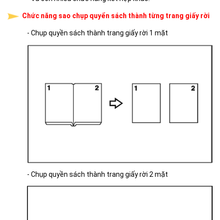
Chức năng sao chụp quyển sách thành từng trang giấy rời
- Chụp quyền sách thành trang giấy rời 1 mặt
- Chụp quyền sách thành trang giấy rời 2 mặt