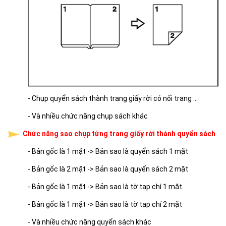
- Chụp quyển sách thành trang giấy rời có nối trang ...
- Và nhiều chức năng chụp sách khác
Chức năng sao chụp từng trang giấy rời thành quyển sách
- Bản gốc là 1 mặt -> Bản sao là quyển sách 1 mặt
- Bản gốc là 2 mặt -> Bản sao là quyển sách 2 mặt
- Bản gốc là 1 mặt -> Bản sao là tờ tạp chí 1 mặt
- Bản gốc là 1 mặt -> Bản sao là tờ tạp chí 2 mặt
- Và nhiều chức năng quyển sách khác