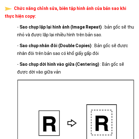
Chức năng chỉnh sửa, biên tập hình ảnh của bản sao khi
thực hiện copy:
-
Sao chụp lặp lại hình ảnh (Image Repeat)
: bản gốc sẽ thu
nhỏ và được lặp lại nhiều hình trên bản sao.
-
Sao chụp nhân đôi (Double Copies)
: Bản gốc sẽ được
nhân đôi trên bản sao có khổ giấy gấp đôi
-
Sao chụp dời hình vào giữa (Centering)
: Bản gốc sẽ
được dời vào giữa vản