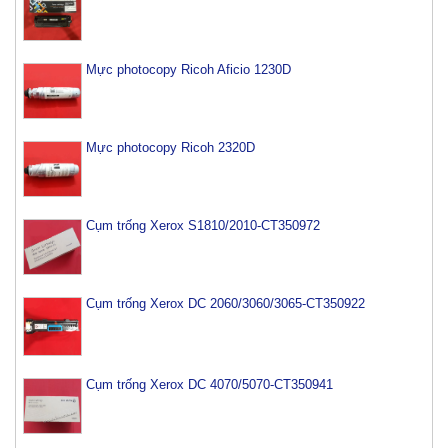
Mực photocopy Ricoh Aficio 1230D
Mực photocopy Ricoh 2320D
Cụm trống Xerox S1810/2010-CT350972
Cụm trống Xerox DC 2060/3060/3065-CT350922
Cụm trống Xerox DC 4070/5070-CT350941