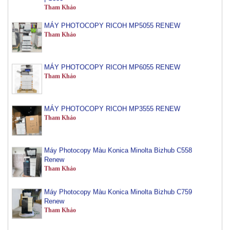
MÁY PHOTOCOPY RICOH MP5055 RENEW
Tham Khảo
MÁY PHOTOCOPY RICOH MP6055 RENEW
Tham Khảo
MÁY PHOTOCOPY RICOH MP3555 RENEW
Tham Khảo
Máy Photocopy Màu Konica Minolta Bizhub C558
Renew
Tham Khảo
Máy Photocopy Màu Konica Minolta Bizhub C759
Renew
Tham Khảo
Máy Photocopy Konica Minolta Bizhub 450i Renew
Tham Khảo