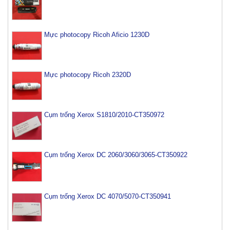
Mực photocopy Ricoh Aficio 1230D
Mực photocopy Ricoh 2320D
Cụm trống Xerox S1810/2010-CT350972
Cụm trống Xerox DC 2060/3060/3065-CT350922
Cụm trống Xerox DC 4070/5070-CT350941