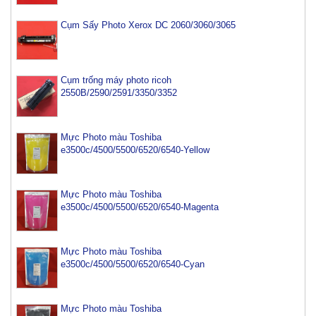
Cụm Sấy Photo Xerox DC 2060/3060/3065
Cụm trống máy photo ricoh
2550B/2590/2591/3350/3352
Mực Photo màu Toshiba
e3500c/4500/5500/6520/6540-Yellow
Mực Photo màu Toshiba
e3500c/4500/5500/6520/6540-Magenta
Mực Photo màu Toshiba
e3500c/4500/5500/6520/6540-Cyan
Mực Photo màu Toshiba