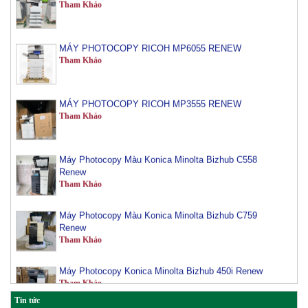
MÁY PHOTOCOPY RICOH MP6055 RENEW
Tham Khảo
MÁY PHOTOCOPY RICOH MP3555 RENEW
Tham Khảo
Máy Photocopy Màu Konica Minolta Bizhub C558
Renew
Tham Khảo
Máy Photocopy Màu Konica Minolta Bizhub C759
Renew
Tham Khảo
Máy Photocopy Konica Minolta Bizhub 450i Renew
Tham Khảo
Tin tức