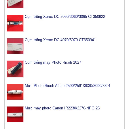
Cụm trống Xerox DC 2060/3060/3065-CT350922
Cụm trống Xerox DC 4070/5070-CT350941
Cụm trống máy Photo Ricoh 1027
Mực Photo Ricoh Aficio 2590/2591/3030/3090/3391
Mực máy photo Canon IR2230/2270-NPG 25