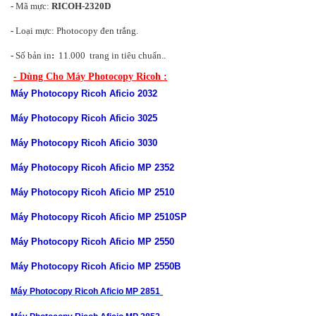
-
Mã mực:
RICOH-
2320D
-
Loại mực: Photocopy đen trắng.
-
Số bản in
:
11.000 trang in tiêu chuẩn..
- Dùng Cho Máy Photocopy Ricoh :
Máy Photocopy Ricoh Aficio 2032
Máy Photocopy Ricoh Aficio 3025
Máy Photocopy Ricoh Aficio 3030
Máy Photocopy Ricoh Aficio MP 2352
Máy Photocopy Ricoh Aficio MP 2510
Máy Photocopy Ricoh Aficio MP 2510SP
Máy Photocopy Ricoh Aficio MP 2550
Máy Photocopy Ricoh Aficio MP 2550B
Máy Photocopy Ricoh Aficio MP 2851