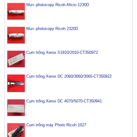
Mực photocopy Ricoh Aficio 1230D
Mực photocopy Ricoh 2320D
Cụm trống Xerox S1810/2010-CT350972
Cụm trống Xerox DC 2060/3060/3065-CT350922
Cụm trống Xerox DC 4070/5070-CT350941
Cụm trống máy Photo Ricoh 1027