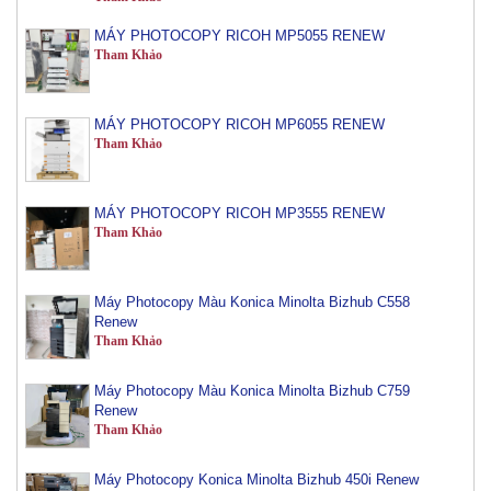
MÁY PHOTOCOPY RICOH MP5055 RENEW
Tham Khảo
MÁY PHOTOCOPY RICOH MP6055 RENEW
Tham Khảo
MÁY PHOTOCOPY RICOH MP3555 RENEW
Tham Khảo
Máy Photocopy Màu Konica Minolta Bizhub C558
Renew
Tham Khảo
Máy Photocopy Màu Konica Minolta Bizhub C759
Renew
Tham Khảo
Máy Photocopy Konica Minolta Bizhub 450i Renew
Tham Khảo