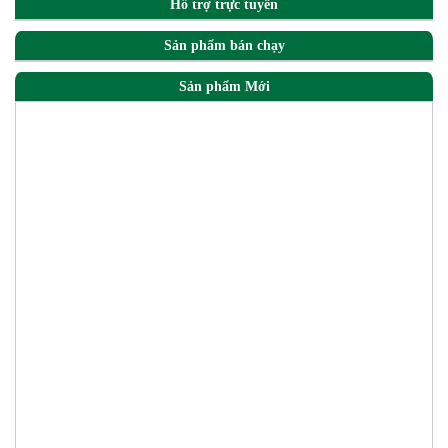
Hỗ trợ trực tuyến
Sản phẩm bán chạy
Sản phẩm Mới