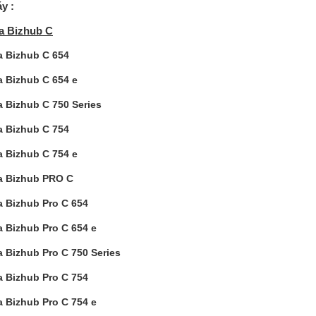
áy :
a Bizhub C
a Bizhub C 654
a Bizhub C 654 e
a Bizhub C 750 Series
a Bizhub C 754
a Bizhub C 754 e
a Bizhub PRO C
a Bizhub Pro C 654
a Bizhub Pro C 654 e
a Bizhub Pro C 750 Series
a Bizhub Pro C 754
a Bizhub Pro C 754 e