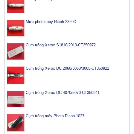
Mực photocopy Ricoh 2320D
Cụm trống Xerox S1810/2010-CT350972
Cụm trống Xerox DC 2060/3060/3065-CT350922
Cụm trống Xerox DC 4070/5070-CT350941
Cụm trống máy Photo Ricoh 1027