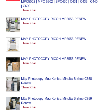
| C600
Tham Khảo
MÁY PHOTOCOPY RICOH MP5055 RENEW
Tham Khảo
MÁY PHOTOCOPY RICOH MP6055 RENEW
Tham Khảo
MÁY PHOTOCOPY RICOH MP3555 RENEW
Tham Khảo
Máy Photocopy Màu Konica Minolta Bizhub C558
Renew
Tham Khảo
Máy Photocopy Màu Konica Minolta Bizhub C759
Renew
Tham Khảo